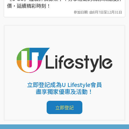
價，延續精彩時刻！
參加日期: 由8月7日至12月31日
立即登記成為U Lifestyle會員
盡享獨家優惠及活動！
立即登記