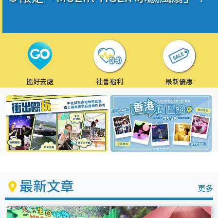
搵好去處
社會福利
最新優惠
最新文章
更多