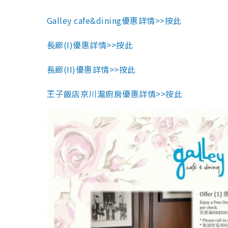
Galley cafe&dining優惠詳情>>按此
長廊(I)優惠詳情>>按此
長廊(II)優惠詳情>>按此
王子飯店京川滬廚房優惠詳情>>按此