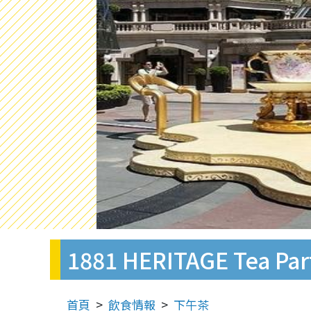
1881 HERITAGE Tea
首頁
飲食情報
下午茶