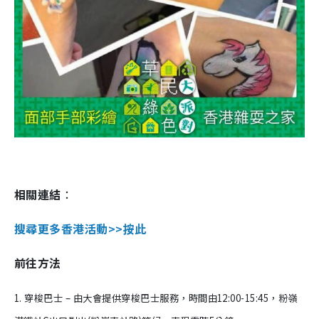
相關連結
：
搜尋更多香港活動>>按此
前往方法
1. 穿梭巴士 – 由大會提供穿梭巴士服務，時間由12:00-15:45，粉嶺