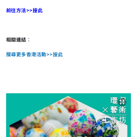
前往方法>>按此
相關連結
：
搜尋更多香港活動>>按此