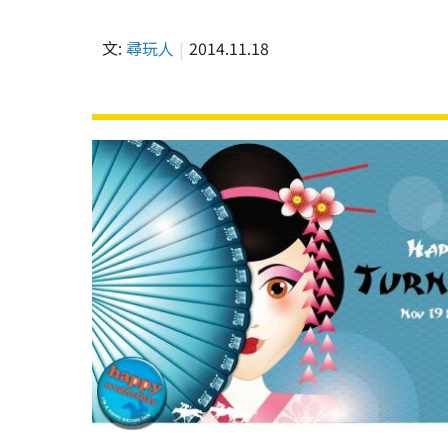
文:
尋玩人
2014.11.18