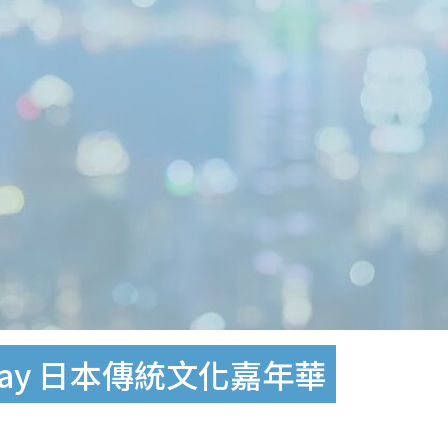
sday 日本傳統文化嘉年華