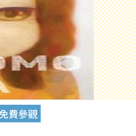
覽 免費參觀