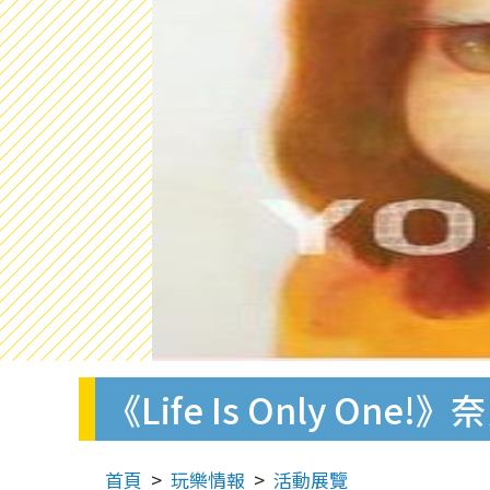
《Life Is Only 
首頁
玩樂情報
活動展覽