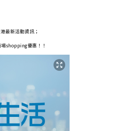
全港最新活動資訊；
場shopping優惠！！