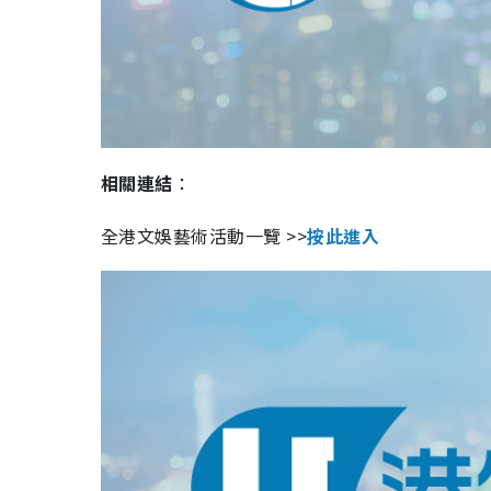
相關連結
：
全港文娛藝術活動一覽 >>
按此進入