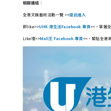
相關連結
：
全港文娛藝術活動一覽 >>
按此進入
即like>>
UHK 港生活Facebook 專頁
<<，掌握
Like埋>>
Mall王 Facebook 專頁
<<，緊貼全港商