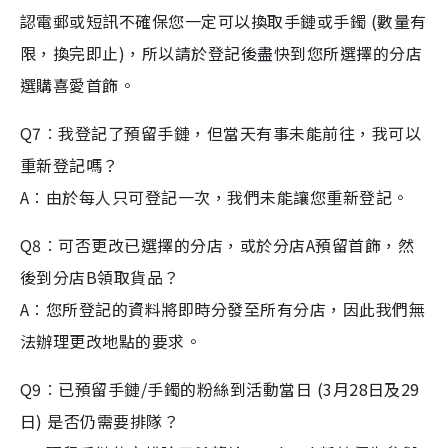
認電郵或短訊不確保您一定可以換取手鏈或手鐲 (數量有
限，換完即止)，所以請於登記後盡快到您所選擇的分店
選購喜愛首飾。
Q7︰我登記了預留手鏈，但當天有事未能前往，我可以
重新登記嗎？
A︰由於每人只可登記一次，我們未能讓您重新登記。
Q8︰可否更改已選擇的分店，或於分店A預留首飾，然
後到分店B領取貨品？
A︰您所登記的資料將即時分發至所有分店，因此我們無
法辦理更改地點的要求。
Q9︰已預留手鏈/手鐲的粉絲到活動當日 (3月28日及29
日) 是否仍需要排隊？