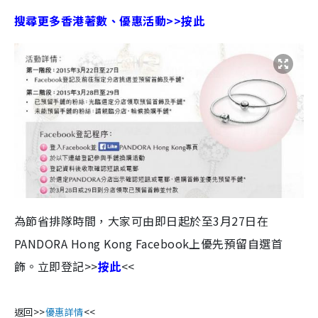
搜尋更多香港著數、優惠活動>>按此
為節省排隊時間，大家可由即日起於至3月27日在
PANDORA Hong Kong Facebook上優先預留自選首
飾。立即登記>>
按此
<<
返回>>
優惠詳情
<<