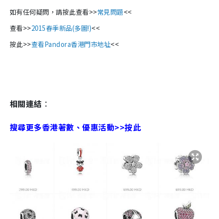
如有任何疑問，請按此查看>>
常見問題
<<
查看>>
2015春季新品(多圖!)
<<
按此>>
查看Pandora香港門市地址
<<
相關連結
：
搜尋更多香港著數、優惠活動>>按此