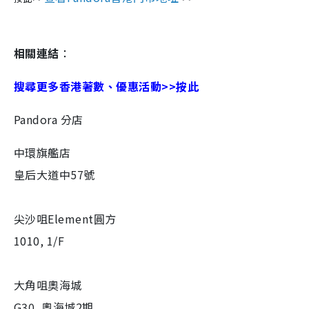
相關連結
：
搜尋更多香港著數、優惠活動>>按此
Pandora 分店
中環旗艦店
皇后大道中57號
尖沙咀Element圓方
1010, 1/F
大角咀奧海城
G30, 奧海城2期