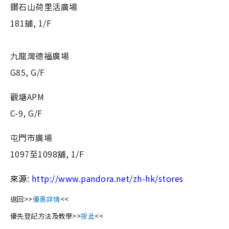
鑽石山荷里活廣場
181舖, 1/F
九龍灣德福廣場
G85, G/F
觀塘APM
C-9, G/F
屯門市廣場
1097至1098舖, 1/F
來源:
http://www.pandora.net/zh-hk/stores
返回>>
優惠詳情
<<
優先登記方法及教學>>
按此
<<