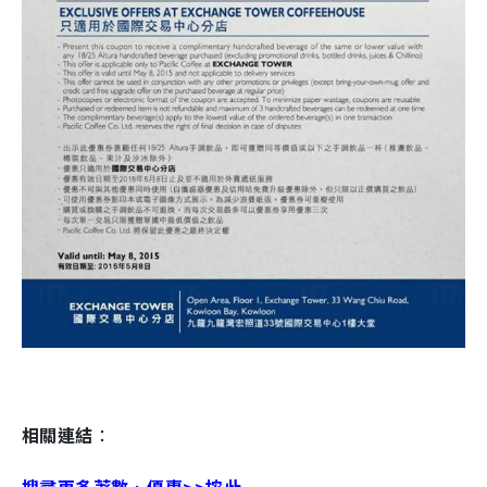
相關連結
：
搜尋更多著數、優惠>>按此