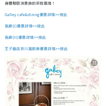
身體驗歐洲貴族的茶叙風情！
Galley cafe&dining優惠詳情>>按此
長廊(I)優惠詳情>>按此
長廊(II)優惠詳情>>按此
王子飯店京川滬廚房優惠詳情>>按此