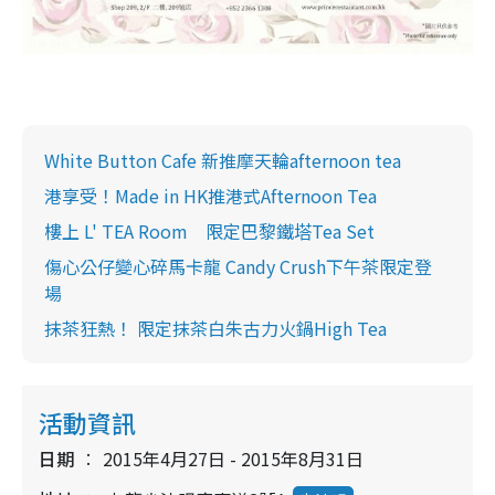
White Button Cafe 新推摩天輪afternoon tea
港享受！Made in HK推港式Afternoon Tea
樓上 L' TEA Room 限定巴黎鐵塔Tea Set
傷心公仔變心碎馬卡龍 Candy Crush下午茶限定登
場
抹茶狂熱！ 限定抹茶白朱古力火鍋High Tea
活動資訊
日期
2015年4月27日 - 2015年8月31日