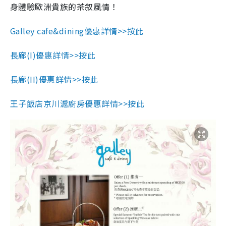
身體驗歐洲貴族的茶叙風情！
Galley cafe&dining優惠詳情>>按此
長廊(I)優惠詳情>>按此
長廊(II)優惠詳情>>按此
王子飯店京川滬廚房優惠詳情>>按此