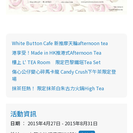
White Button Cafe 新推摩天輪afternoon tea
港享受！Made in HK推港式Afternoon Tea
樓上 L' TEA Room 限定巴黎鐵塔Tea Set
傷心公仔變心碎馬卡龍 Candy Crush下午茶限定登
場
抹茶狂熱！ 限定抹茶白朱古力火鍋High Tea
活動資訊
日期
2015年4月27日 - 2015年8月31日