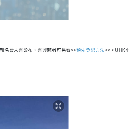
報名費未有公布，有興趣者可另看>>
預先登記方法
<<。UHK