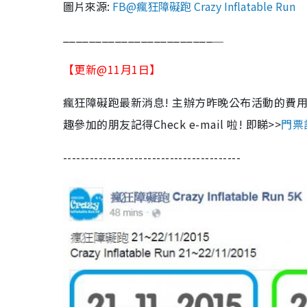
圖片來源:
FB@瘋狂障礙跑 Crazy Inflatable Run
_______________________＿
【更新@11月1日】
瘋狂障礙跑最新消息! 主辦方昨晚公布活動的費
趣參加的朋友記得Check e-mail 啦! 即睇>>
門票
----------------------------------------