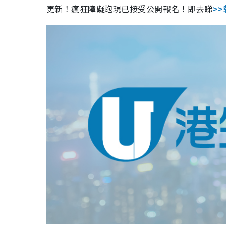
更新！瘋狂障礙跑現已接受公開報名！即去睇
>