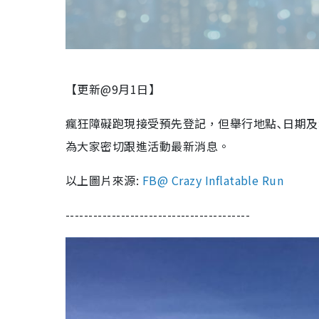
【更新@9月1日】
瘋狂障礙跑現接受預先登記，但舉行地點､日期及
為大家密切跟進活動最新消息。
以上圖片來源:
FB@ Crazy Inflatable Run
----------------------------------------