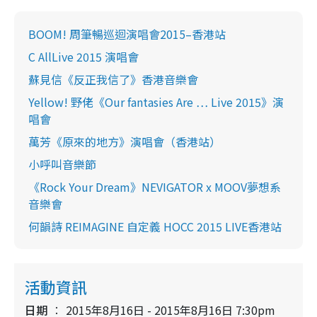
BOOM! 周筆暢巡迴演唱會2015–香港站
C AllLive 2015 演唱會
蘇見信《反正我信了》香港音樂會
Yellow! 野佬《Our fantasies Are … Live 2015》演
唱會
萬芳《原來的地方》演唱會（香港站）
小呼叫音樂節
《Rock Your Dream》NEVIGATOR x MOOV夢想系
音樂會
何韻詩 REIMAGINE 自定義 HOCC 2015 LIVE香港站
活動資訊
日期
2015年8月16日 - 2015年8月16日 7:30pm