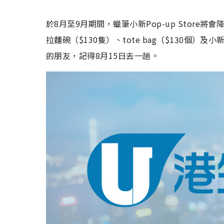
於8月至9月期間，蠟筆小新Pop-up Store
拉麵碗（$130隻）、tote bag（$130個
的朋友，記得8月15日去一趟。