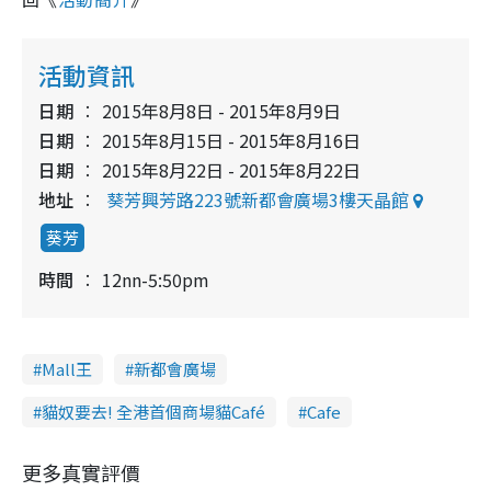
活動資訊
日期
2015年8月8日 - 2015年8月9日
日期
2015年8月15日 - 2015年8月16日
日期
2015年8月22日 - 2015年8月22日
地址
葵芳興芳路223號新都會廣場3樓天晶館
葵芳
時間
12nn-5:50pm
Mall王
新都會廣場
貓奴要去! 全港首個商場貓Café
Cafe
更多真實評價