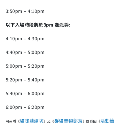
3:50pm – 4:10pm
以下入場時段將於3pm 起派籌:
4:10pm – 4:30pm
4:40pm – 5:00pm
5:00pm – 5:20pm
5:20pm – 5:40pm
5:40pm – 6:00pm
6:00pm – 6:20pm
貓咪速繪坊
群貓賣物部落
活動簡
可另看《
》及《
》或返回《