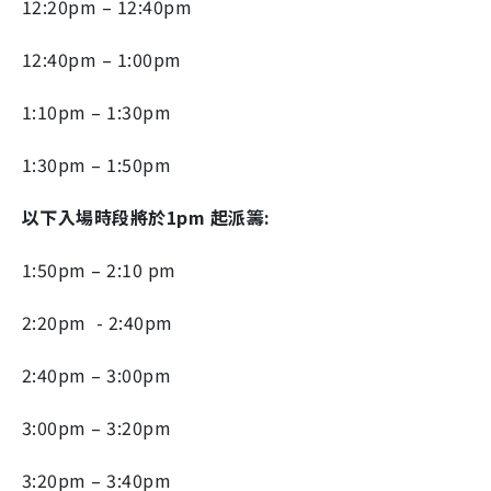
12:20pm – 12:40pm
12:40pm – 1:00pm
1:10pm – 1:30pm
1:30pm – 1:50pm
以下入場時段將於1pm 起派籌:
1:50pm – 2:10 pm
2:20pm - 2:40pm
2:40pm – 3:00pm
3:00pm – 3:20pm
3:20pm – 3:40pm