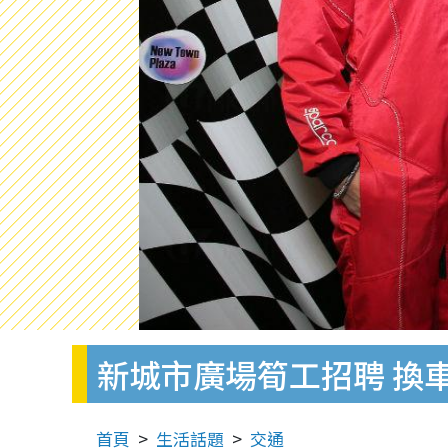
新城市廣場筍工招聘 換
首頁
生活話題
交通