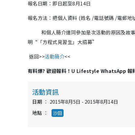
報名日期：即日起至8月14日
報名方法：把個人資料 (姓名 /電話號碼 /電郵地址
和個人簡介連同參加是次活動的原因及故事 (200字內
明“「方程式見習生」大招募”
返回>>
活動簡介
<<
有料爆? 歡迎報料！U Lifestyle WhatsApp 
活動資訊
日期
2015年8月5日 - 2015年8月14日
地點
沙田