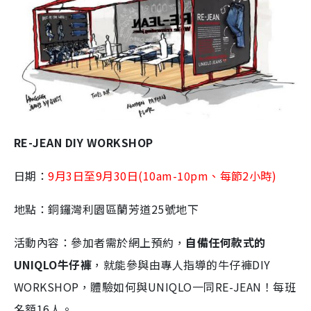
RE-JEAN DIY WORKSHOP
日期：
9月3日至9月30日(10am-10pm、每節2小時)
地點：銅鑼灣利園區蘭芳道25號地下
活動內容：參加者需於網上預約，
自備任何款式的
UNIQLO牛仔褲
，就能參與由專人指導的牛仔褲DIY
WORKSHOP，體驗如何與UNIQLO一同RE-JEAN！每班
名額16人。