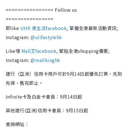
================ Follow us
================
即like
UHK 港生活facebook
, 掌握全港最新活動資訊;
Instagram:
@ulifestylehk
Like埋
Mall王facebook
, 緊貼全港shopping優惠;
Instagram:
@mallkinghk
建行（亞洲）信用卡用戶可於9月14日起優先訂票，先到
先得，售完即止。
Infinite卡及白金卡會員：9月14日起
其他建行(亞洲)信用卡會員：9月15日起
查詢網址：