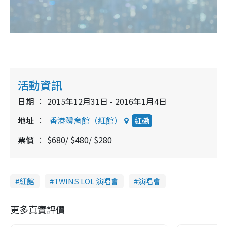
活動資訊
日期
2015年12月31日 - 2016年1月4日
地址
香港體育館（紅館）
紅磡
票價
$680/ $480/ $280
紅館
TWINS LOL 演唱會
演唱會
更多真實評價