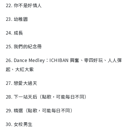
22. 你不是好情人
23. 幼稚園
24. 成長
25. 我們的紀念冊
26. Dance Medley：ICHIBAN 興奮、零四好玩、人人彈
起、大紅大紫
27. 戀愛大過天
28. 下一站天后（點歌，可能每日不同）
29. 精選（點歌，可能每日不同）
30. 女校男生