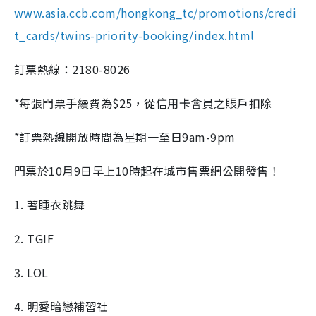
www.asia.ccb.com/hongkong_tc/promotions/credi
t_cards/twins-priority-booking/index.html
訂票熱線：2180-8026
*每張門票手續費為$25，從信用卡會員之賬戶扣除
*訂票熱線開放時間為星期一至日9am-9pm
門票於10月9日早上10時起在城市售票網公開發售！
1. 著睡衣跳舞
2. TGIF
3. LOL
4. 明愛暗戀補習社