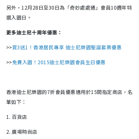
另外，12月28日至30日為「奇妙處處通」會員10週年特
選入園日。
更多迪士尼十周年優惠：
>>
買3送1！香港居民專享 迪士尼樂園聖誕套票優惠
>>
免費入園！2015迪士尼樂園會員生日優惠
香港迪士尼樂園的7折會員優惠適用於15間指定商店，名
單如下：
1. 百貨店
2. 廣場時尚店