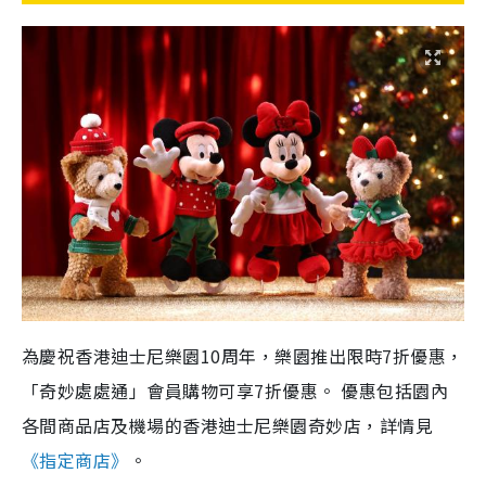
為慶祝香港迪士尼樂園10周年，樂園推出限時7折優惠，
「奇妙處處通」會員購物可享7折優惠。 優惠包括園內
各間商品店及機場的香港迪士尼樂園奇妙店，詳情見
《指定商店》
。