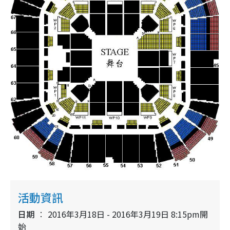
活動資訊
日期
2016年3月18日 - 2016年3月19日 8:15pm開
始