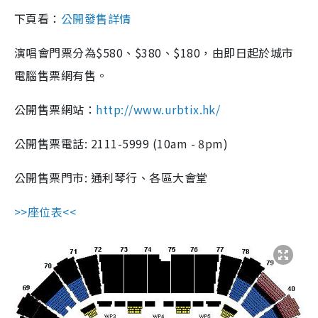
下頁看：
公開發售詳情
演唱會門票分為$580、$380、$180，由即日起於城市
電腦售票網有售。
公開售票網站：
http://www.urbtix.hk/
公開售票電話: 2111-5999 (10am - 8pm)
公開售票門市: 通利琴行、各區大會堂
>>座位表<<