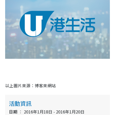
以上圖片來源：博客來網站
活動資訊
日期
2016年1月18日 - 2016年1月20日