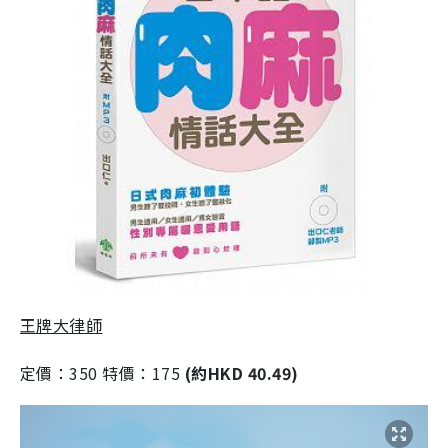
王牌大律師
定價：350 特價：175
(約HKD 40.49)