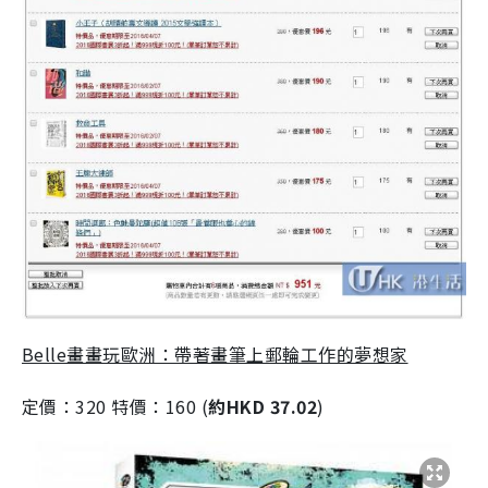
Belle畫畫玩歐洲：帶著畫筆上郵輪工作的夢想家
定價：320 特價：160 (
約HKD 37.02
)