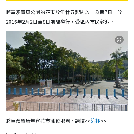
將軍澳寶康公園的花市於年廿五起開放，為期7日，於
2016年2月2日至8日期間舉行，受區內市民歡迎。
將軍澳寶康年宵花市攤位地圖，請按>>
這裡
<<