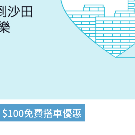
 $100免費搭車優惠