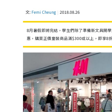
文:
Femi Cheung
2018.08.26
8月暑假即將完結，學生們除了準備新文具開學
惠，購買正價童裝商品滿$300或以上，即享