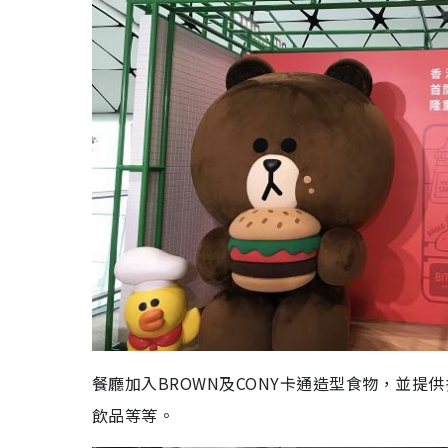
餐廳加入BROWN及CONY卡通造型食物，並提
飲品等等。