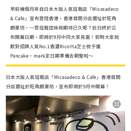
早前幾個月來自日本大阪人氣班戟店「Micasadeco
& Cafe」宣布登陸香港，香港首間分店選址於旺角
朗豪坊，一眾班戟控係咪期待已久呢？近日終於公
布開幕日期，即將於9月中同大家見面！到時大家就
歎到招牌人氣No.1香濃Ricotta芝士梳乎厘
Pancake，mark定日期準備去朝聖啦～
日本大阪人氣班戟店「Micasadeco & Cafe」香港首間
分店選址於旺角朗豪坊，宣布即將於9月中開幕！