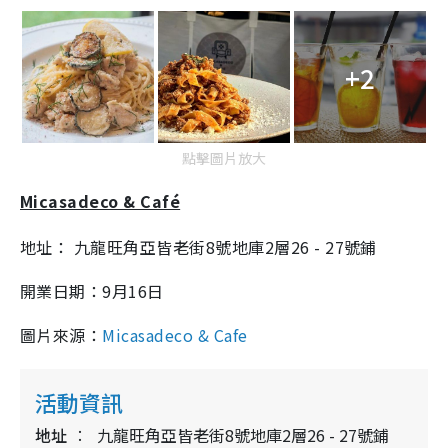
+2
點擊圖片放大
Micasadeco & Café
地址： 九龍旺角亞皆老街8號地庫2層26 - 27號鋪
開業日期：9月16日
圖片來源：
Micasadeco & Cafe
活動資訊
地址
九龍旺角亞皆老街8號地庫2層26 - 27號鋪