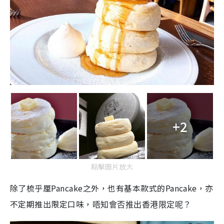
+2
點擊圖片放大
除了梳乎厘Pancake之外，也有基本款式的Pancake，亦
不定期推出限定口味，
唔知會否推出香港限定呢？