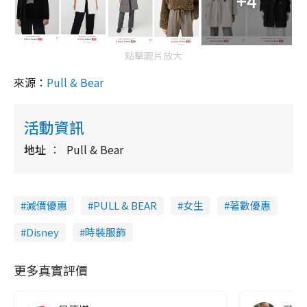
+4
點擊圖片放大
來源：
Pull & Bear
活動資訊
地址
Pull & Bear
減價優惠
PULL & BEAR
女生
著數優惠
Disney
時裝服飾
更多真實評價