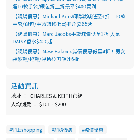
選10款手袋/銀包折上折最平$400買到
【網購優惠】Michael Kors網購激減低至3折！10款
手袋/銀包/手錶飾物抵買推介$365起
【網購優惠】Marc Jacobs手袋減價低至1折 人氣
DAISY香水$420起
【網購優惠】New Balance減價優惠低至4折！男女
裝波鞋/拖鞋/運動衫再額外6折
活動資訊
地址
CHARLES & KEITH官網
人均消費
$101 - $200
網上shopping
網購優惠
減價優惠