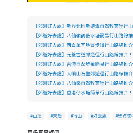
【郊遊好去處】新界北區新娘潭自然教育徑行山
【郊遊好去處】八仙嶺鶴藪水塘簡易行山路線推
【郊遊好去處】西貢萬宜地質步道行山路線推介
【郊遊好去處】元荃古道郊遊徑行山路線推介！
【郊遊好去處】吉澳自然步道簡易行山路線推介
【郊遊好去處】大嶼山石壁郊遊徑行山路線推介
【郊遊好去處】八仙嶺自然教育徑行山路線推介
【郊遊好去處】香港仔水塘簡單行山路線推介！
山頂
天后
行山
好去處
聖貞德
更多真實評價