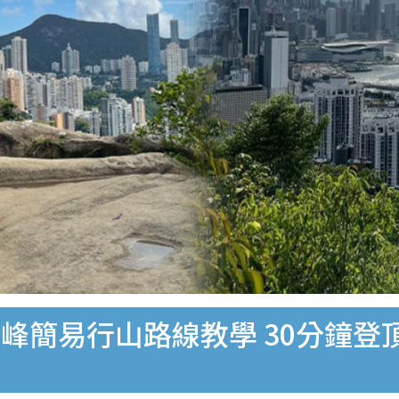
峰簡易行山路線教學 30分鐘登