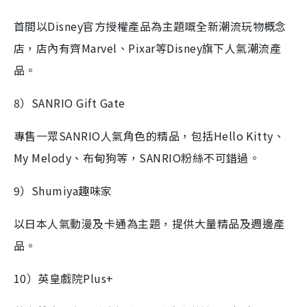
首間以Disney官方授權產品為主題嘅全新潮流玩物概念
店，店內有齊Marvel、Pixar等Disney旗下人氣潮流產
品。
8）SANRIO Gift Gate
專售一眾SANRIO人氣角色的精品，包括Hello Kitty、
My Melody、布甸狗等，SANRIO粉絲不可錯過。
9）Shumiya趣味家
以日本人氣動漫及卡通為主題，提供大量精品及週邊產
品。
10）英皇戲院Plus+