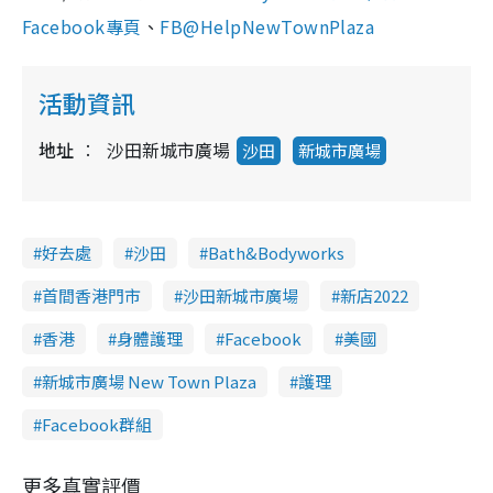
Facebook專頁
、
FB@HelpNewTownPlaza
活動資訊
地址
沙田新城市廣場
沙田
新城市廣場
好去處
沙田
Bath&Bodyworks
首間香港門市
沙田新城市廣場
新店2022
香港
身體護理
Facebook
美國
新城市廣場 New Town Plaza
護理
Facebook群組
更多真實評價