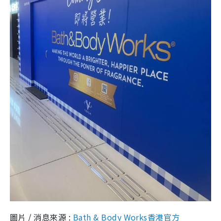
圖片 / 消息來源 :
Bath & Body Works
香港官方