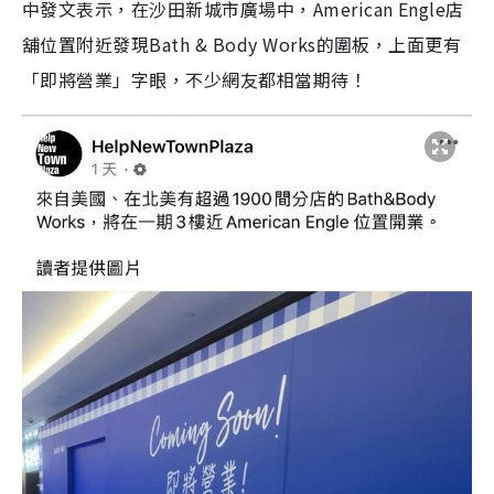
中發文表示，在沙田新城市廣場中，American Engle店
舖位置附近發現Bath & Body Works的圍板，上面更有
「即將營業」字眼，不少網友都相當期待！