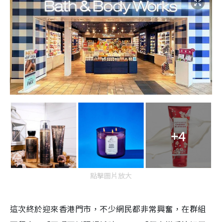
+4
點擊圖片放大
這次終於迎來香港門市，不少網民都非常興奮，在群組