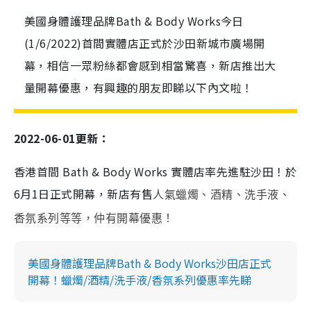
美國身體護理品牌Bath & Body Works今日
(1/6/2022)首間實體店正式於沙田新城市廣場開
幕，相信一眾粉絲都會感到相當驚喜，新店推出大
量開幕優惠，有興趣的朋友即睇以下內文啦！
2022-06-01更新：
香港首間 Bath & Body Works 實體店
率先進駐沙田！
於
6月1日正式開幕，新店有售
人氣蠟燭、酒精、洗手液、
香氛系列等等，仲有開幕優惠！
美國身體護理品牌Bath & Body Works沙田店正式
開幕！蠟燭/酒精/洗手液/香氛系列優惠率先睇