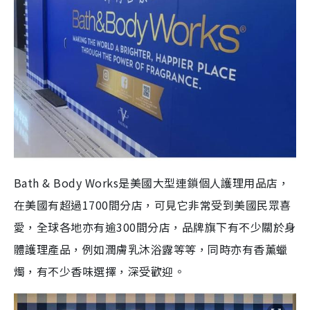
Bath & Body Works是美國大型連鎖個人護理用品店，
在美國有超過1700間分店，可見它非常受到美國民眾喜
愛，
全球各地亦有逾300間分店，
品牌旗下有不少關於身
體護理產品，例如潤膚乳沐浴露等等，同時亦有香薰蠟
燭，有不少香味選擇，深受歡迎。