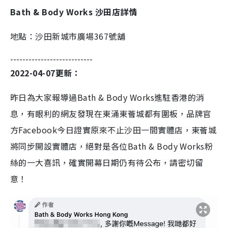
Bath & Body Works 沙田店詳情
地點：沙田新城市廣場367號舖
---------------------------
2022-04-07更新：
昨日為大家報導過Bath & Body Works進駐香港的消
息，有眼利的網友發現在東涌東薈城都有圍板，品牌官
方Facebook今日證實原來不止沙田一間實體店，東薈城
將同步開設實體店，絕對是各位Bath & Body Works粉
絲的一大喜訊，確實開幕日期仍有待公布，請密切留
意！