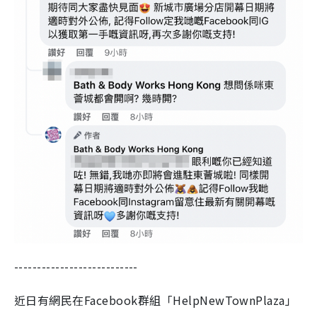
---------------------------
近日有網民在Facebook群組「HelpNewTownPlaza」