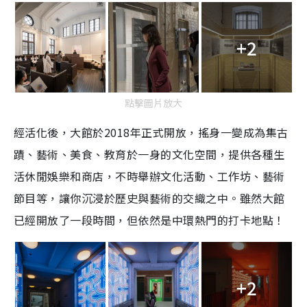
+2
點擊圖片放大
經活化後，大館於2018年正式開放，搖身一變成為集古
蹟、藝術、美食、教育於一身的文化空間，提供各種生
活休閒娛樂和商店，不時舉辦文化活動、工作坊、藝術
節目等，讓你沉浸於歷史與藝術的交織之中。雖然大館
已經開放了一段時間，但依然是中環熱門的打卡地點！
+2