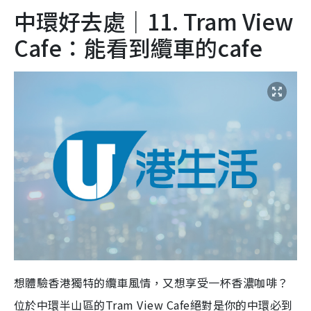
中環好去處｜11. Tram View
Cafe：能看到纜車的cafe
想體驗香港獨特的纜車風情，又想享受一杯香濃咖啡？
位於中環半山區的Tram View Cafe絕對是你的中環必到