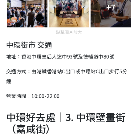
+7
點擊圖片放大
中環街市 交通
地址：香港中環皇后大道中93號及德輔道中80號
交通方式：由港鐵香港站C出口或中環站C出口步行5分
鐘
營業時間︰10:00-22:00
中環好去處｜3. 中環壁畫街
（嘉咸街）