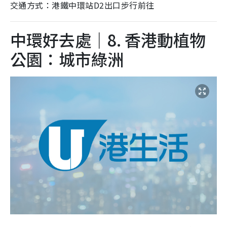
交通方式：港鐵中環站D2出口步行前往
中環好去處｜8. 香港動植物
公園：城市綠洲