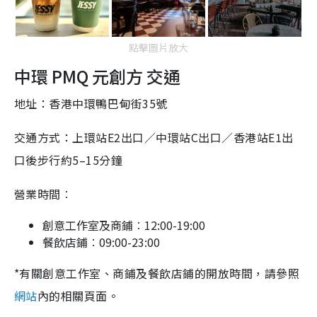
點擊圖片放大
中環 PMQ 元創方 交通
地址：香港中環鴨巴甸街35號
交通方式：上環站E2出口／中環站C出口／香港站E1出
口後步行約5–15分鐘
營業時間︰
創意工作室及商鋪︰12:00-19:00
餐飲店鋪︰09:00-23:00
*有關創意工作室、商鋪及餐飲店鋪的開放時間，請參照
網站
內的相關頁面。