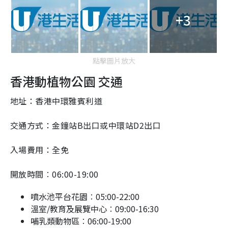
+3
點擊圖片放大
香港動植物公園 交通
地址：香港中環雅賓利道
交通方式：金鐘站B出口或中環站D2出口
入場費用：全免
開放時間︰06:00-19:00
噴水池平台花園︰05:00-22:00
溫室/教育及展覽中心︰09:00-16:30
哺乳類動物區︰06:00-19:00