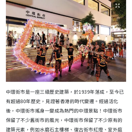
中環街市是一座三級歷史建築，於1939年落成，至今已
有超過80年歷史，見證著香港的時代變遷。經過活化
後，中環街市搖身一變成為熱門的中環景點！中環街市
保留了不少舊街市的風光，中環街市保留了不少原有的
建築元素，例如水磨石主樓梯、復古街市紅燈、室外庭