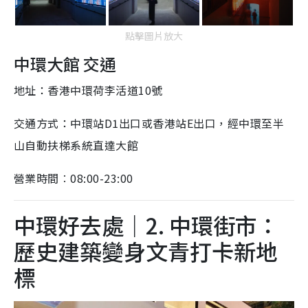
點擊圖片放大
中環大館 交通
地址：香港中環荷李活道10號
交通方式：中環站D1出口或香港站E出口，經中環至半
山自動扶梯系統直達大館
營業時間︰08:00-23:00
中環好去處｜2. 中環街市：
歷史建築變身文青打卡新地
標