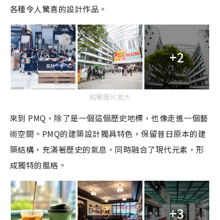
各種令人驚喜的設計作品。
+2
點擊圖片放大
來到 PMQ，除了是一個這個歷史地標，也像走進一個藝
術空間。PMQ的建築設計獨具特色，保留昔日原本的建
築結構，充滿著歷史的氣息，同時融合了現代元素，形
成獨特的風格。
+3