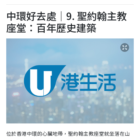
中環好去處｜9. 聖約翰主教
座堂：百年歷史建築
位於香港中環的心臟地帶，聖約翰主教座堂就坐落在山