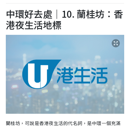
中環好去處｜10. 蘭桂坊：香
港夜生活地標
蘭桂坊，可說是香港夜生活的代名詞，是中環一個充滿