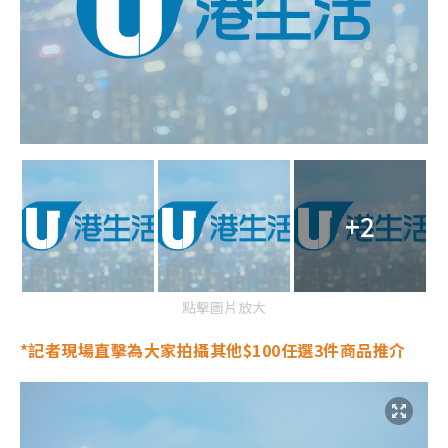
+2
點擊圖片放大
*記者現場直擊為大家拍攝其他
$100任選3件商品推介