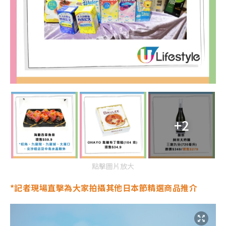
+2
點擊圖片放大
*記者現場直擊為大家拍攝其他日本節精選商品推介