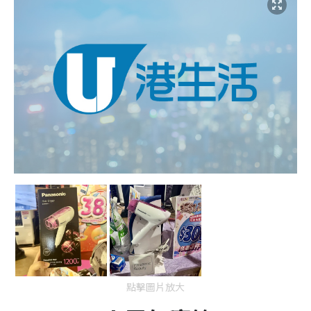
點擊圖片放大