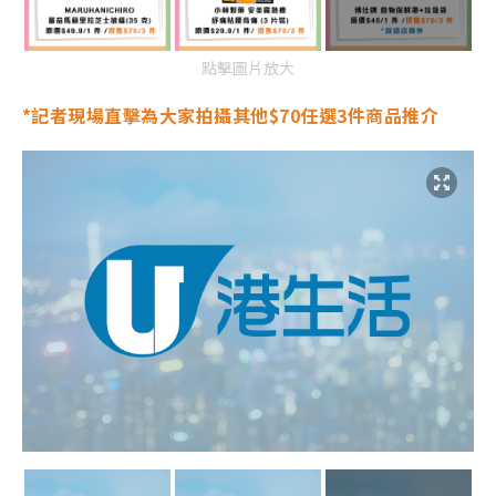
點擊圖片放大
*記者現場直擊為大家拍攝其他
$70任選3件商品推介