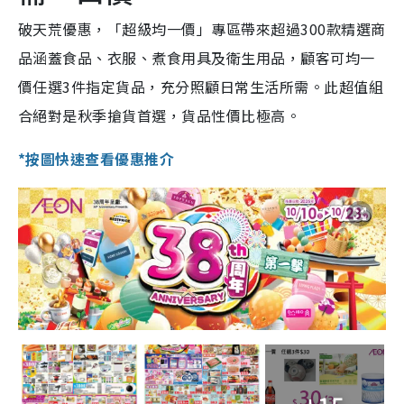
破天荒優惠，「超級均一價」專區帶來超過300款精選商
品涵蓋食品、衣服、煮食用具及衛生用品，顧客可均一
價任選3件指定貨品，充分照顧日常生活所需。此超值組
合絕對是秋季搶貨首選，貨品性價比極高。
*按圖快速查看優惠推介