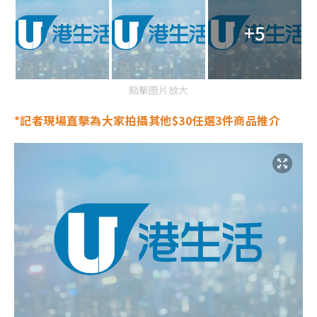
+5
點擊圖片放大
*記者現場直擊為大家拍攝其他
$30任選3件商品推介