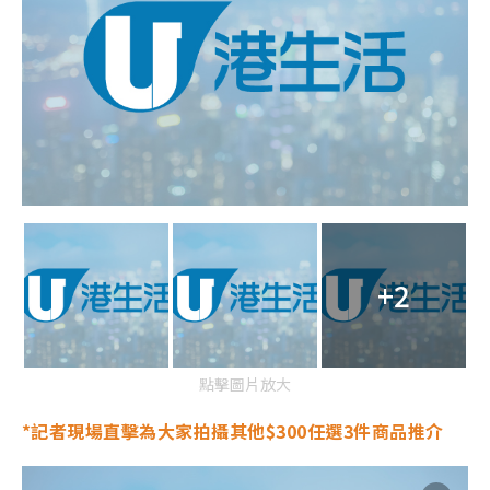
+2
點擊圖片放大
*記者現場直擊為大家拍攝其他$300任選3件商品推介