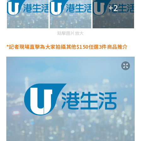
+2
點擊圖片放大
*記者現場直擊為大家拍攝其他
$150任選3件商品推介