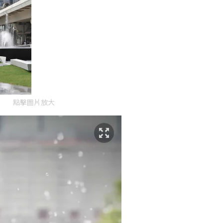
點擊圖片放大