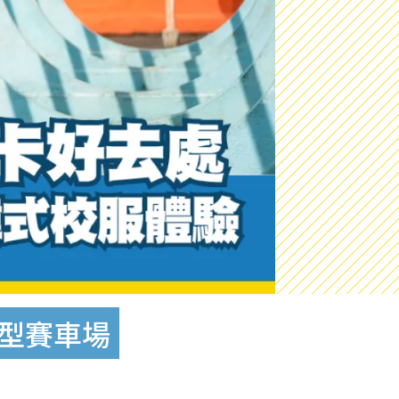
模型賽車場