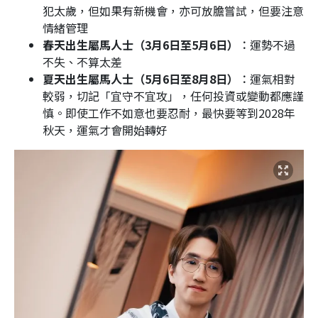
犯太歲，但如果有新機會，亦可放膽嘗試，但要注意
情緒管理
春天出生屬馬人士（3月6日至5月6日）︰
運勢不過
不失、不算太差
夏天出生屬馬人士（5月6日至8月8日）︰
運氣相對
較弱，切記「宜守不宜攻」，任何投資或變動都應謹
慎。即使工作不如意也要忍耐，最快要等到2028年
秋天，運氣才會開始轉好