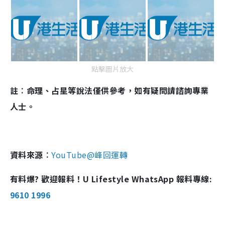
點擊圖片放大
註︰命理、占星等說法僅供參考，如有疑問請諮詢專業
人士。
資料來源︰
YouTube@峰回運轉
有料爆? 歡迎報料！U Lifestyle WhatsApp 報料專線:
9610 1996