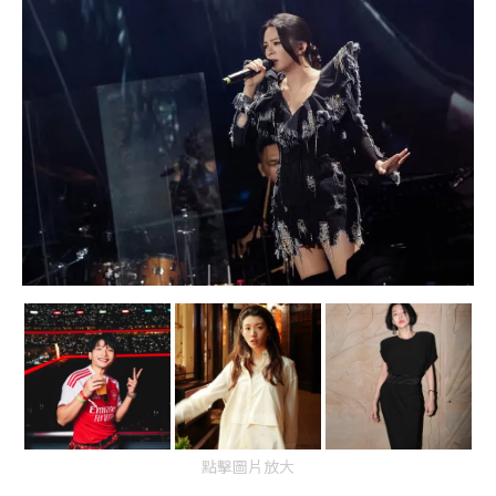
點擊圖片放大