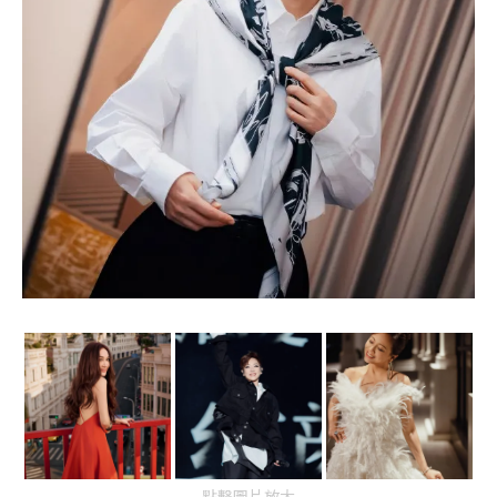
點擊圖片放大