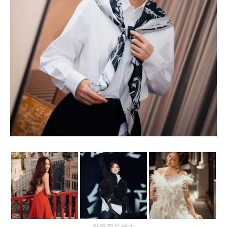
點擊圖片放大