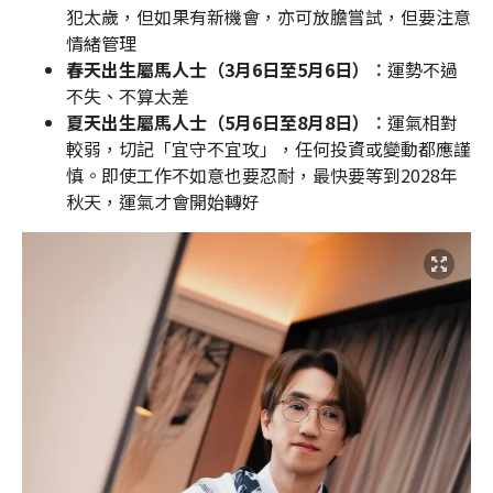
犯太歲，但如果有新機會，亦可放膽嘗試，但要注意
情緒管理
春天出生屬馬人士（3月6日至5月6日）︰
運勢不過
不失、不算太差
夏天出生屬馬人士（5月6日至8月8日）︰
運氣相對
較弱，切記「宜守不宜攻」，任何投資或變動都應謹
慎。即使工作不如意也要忍耐，最快要等到2028年
秋天，運氣才會開始轉好