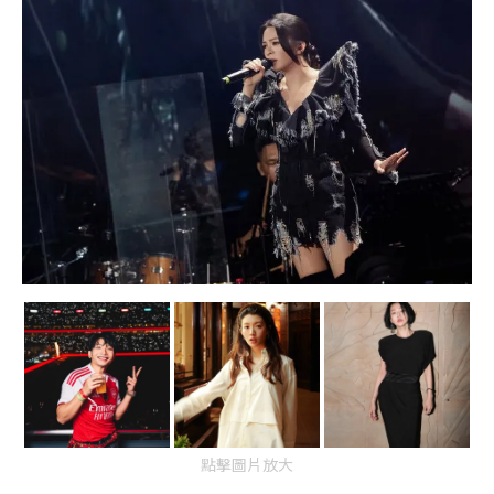
點擊圖片放大