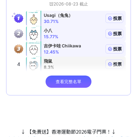
↓ 【免費送】香港運動節2026電子門票！↓