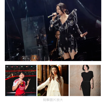
點擊圖片放大