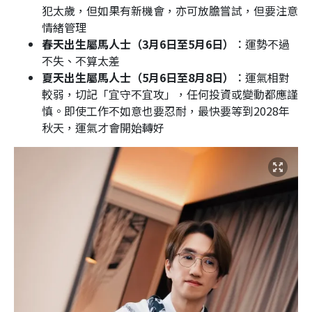
犯太歲，但如果有新機會，亦可放膽嘗試，但要注意
情緒管理
春天出生屬馬人士（3月6日至5月6日）︰
運勢不過
不失、不算太差
夏天出生屬馬人士（5月6日至8月8日）︰
運氣相對
較弱，切記「宜守不宜攻」，任何投資或變動都應謹
慎。即使工作不如意也要忍耐，最快要等到2028年
秋天，運氣才會開始轉好