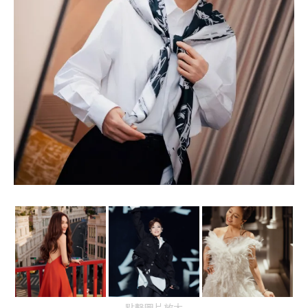
點擊圖片放大