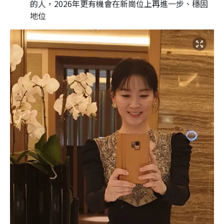
的人，2026年更有機會在新崗位上再進一步、穩固
地位