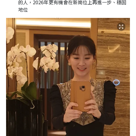
的人，2026年更有機會在新崗位上再進一步、穩固
地位