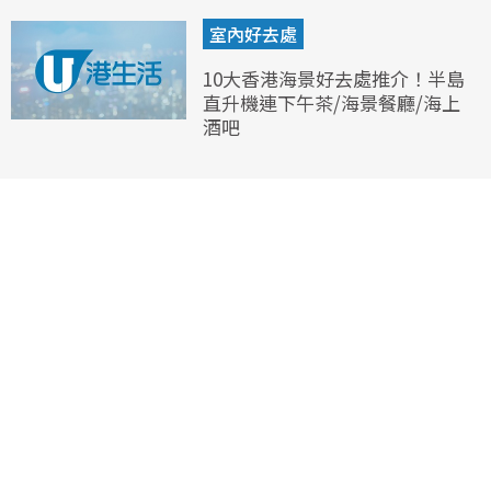
室內好去處
10大香港海景好去處推介！半島
直升機連下午茶/海景餐廳/海上
酒吧