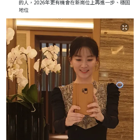
的人，2026年更有機會在新崗位上再進一步、穩固
地位