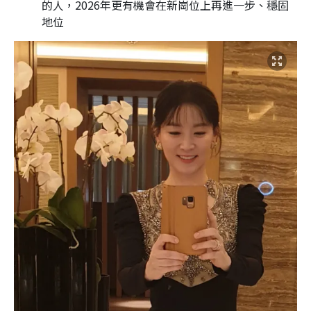
的人，2026年更有機會在新崗位上再進一步、穩固
地位