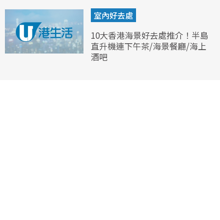
室內好去處
10大香港海景好去處推介！半島
直升機連下午茶/海景餐廳/海上
酒吧