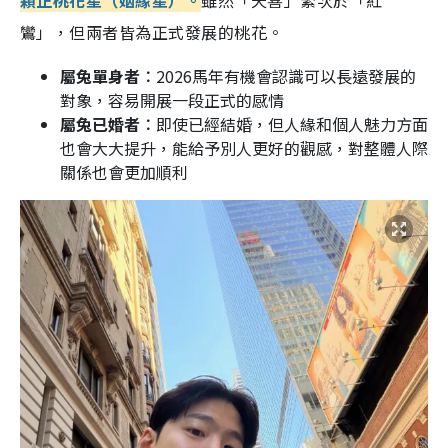
鸞」，但兩者皆為正式發展的桃花。
屬兔單身者︰
2026馬年有機會認識可以長遠發展的
對象，容易開展一段正式的感情
屬兔已婚者︰
即使已經結婚，但人緣和個人魅力方面
也會大大提升，能給予別人更好的觀感，對整體人際
關係也會更加順利