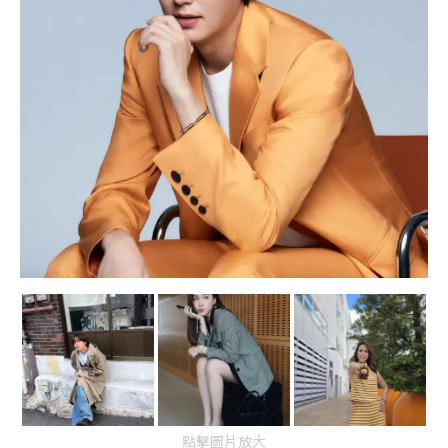
點擊圖片放大