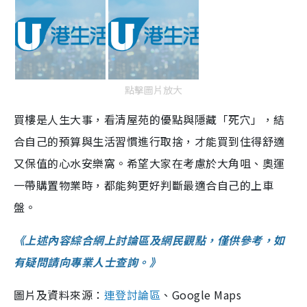
點擊圖片放大
買樓是人生大事，看清屋苑的優點與隱藏「死穴」，結
合自己的預算與生活習慣進行取捨，才能買到住得舒適
又保值的心水安樂窩。希望大家在考慮於大角咀、奧運
一帶購置物業時，都能夠更好判斷最適合自己的上車
盤。
《上述內容綜合網上討論區及網民觀點，僅供參考，如
有疑問請向專業人士查詢。》
圖片及資料來源：
連登討論區
、Google Maps