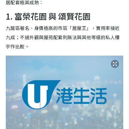
居配套極其成熟：
1. 富榮花園 與 頌賢花園
九龍區著名、身價極高的市區「居屋王」，實用率接近
九成；不過外觀與屋苑配套則無法與其他等級的私人樓
宇作比較。