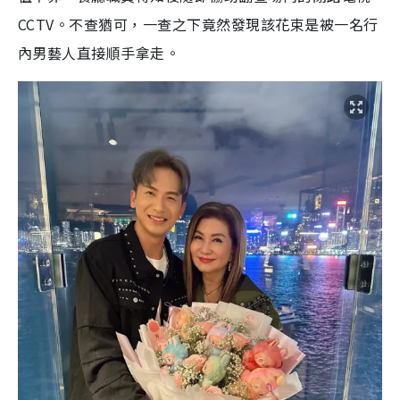
CCTV。不查猶可，一查之下竟然發現該花束是被一名行
內男藝人直接順手拿走。