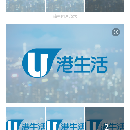
點擊圖片放大
+2