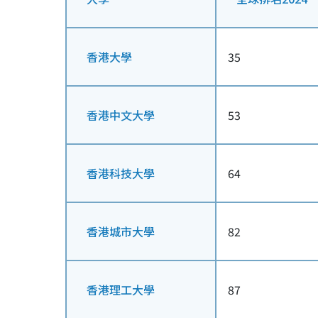
香港大學
35
香港中文大學
53
香港科技大學
64
香港城市大學
82
香港理工大學
87