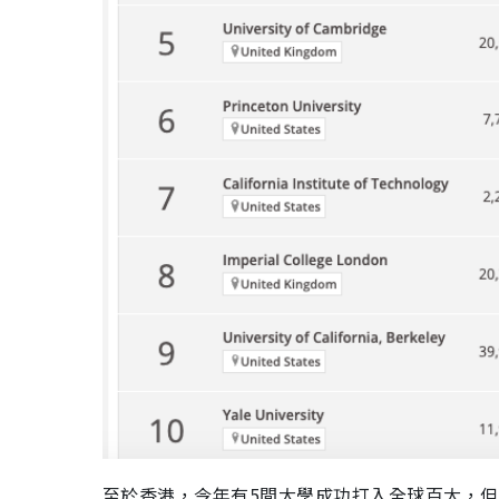
至於香港，今年有5間大學成功打入全球百大，但