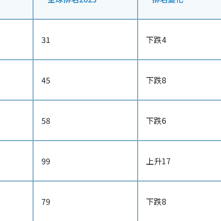
31
下跌4
45
下跌8
58
下跌6
99
上升17
79
下跌8