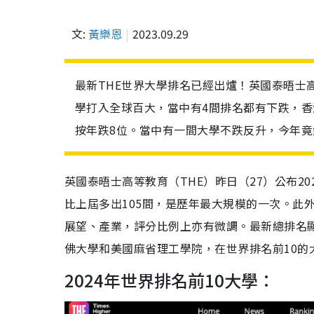
文:
黃樂恩
2023.09.29
最新THE世界大學排名已經出爐！英國泰晤士高
學打入全球百大，當中有4間排名都有下跌，香
按年跌8位。當中有一間大學不跌反升，今年竟
英國泰晤士高等教育（THE）昨日（27）公布20
比上屆多出105間，是歷年最大規模的一次。此
展望、產業，評分比例上亦有微調。最新總排名顯
佛大學和美國麻省理工學院，在世界排名前10的
2024年世界排名前10大學：