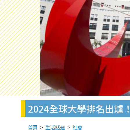
2024全球大學排名出爐
首頁
生活話題
社會