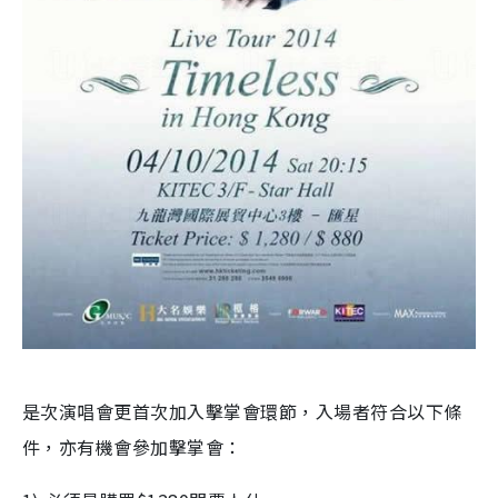
是次演唱會更首次加入擊掌會環節，入場者符合以下條
件，亦有機會參加擊掌會：