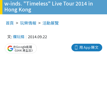
w-inds. "Timeless" Live Tour 2014 in
Hong Kong
首頁
玩樂情報
活動展覽
文:
爛玩精
2014.09.22
在Google追蹤
用 App 睇文
《UHK 港生活》