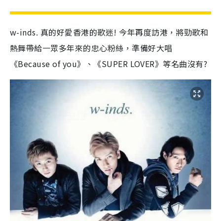
w-inds. 真的好愛香港的歌迷! 今年再度訪港，將勁歌和
熱舞帶給一眾多年來的忠心粉絲，準備好大唱
《Because of you》、《SUPER LOVER》等名曲沒有?