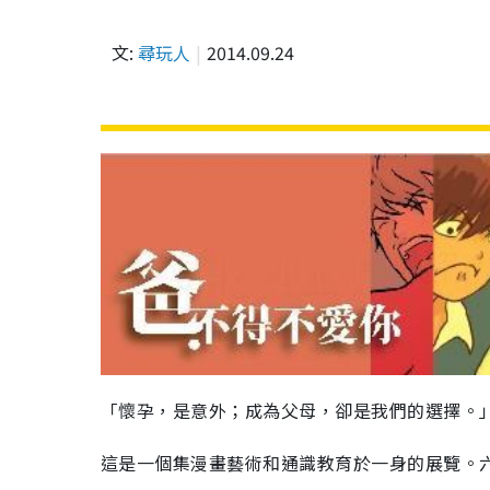
文:
尋玩人
2014.09.24
「懷孕，是意外；成為父母，卻是我們的選擇。
這是一個集漫畫藝術和通識教育於一身的展覽。