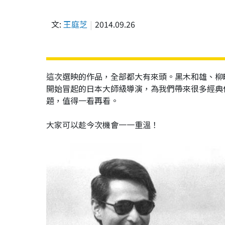
文:
王庭芝
2014.09.26
這次選映的作品，全部都大有來頭。黑木和雄、柳町
開始冒起的日本大師級導演，為我們帶來很多經典
題，值得一看再看。
大家可以趁今次機會一一重溫！