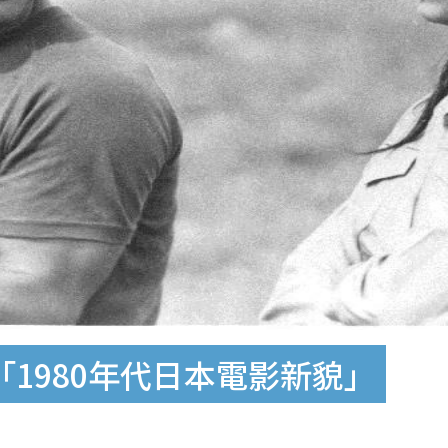
「1980年代日本電影新貌」