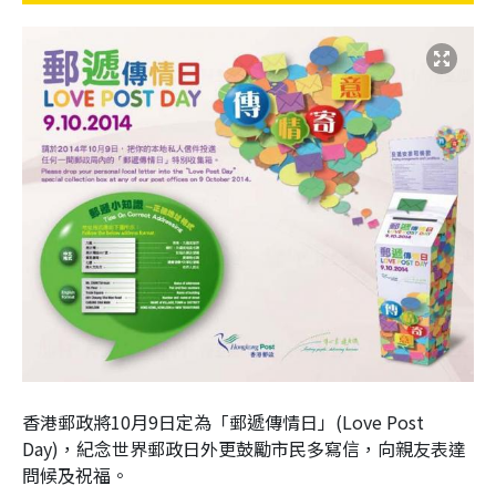
香港郵政將10月9日定為「郵遞傳情日」(Love Post
Day)，紀念世界郵政日外更鼓勵市民多寫信，向親友表達
問候及祝福。