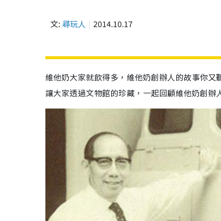
文:
尋玩人
2014.10.17
維他奶大家就飲得多，維他奶創辦人的故事你又
讓大家透過文物館的珍藏，一起回顧維他奶創辦人羅桂