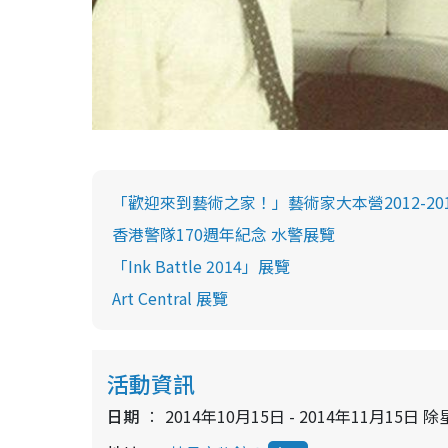
「歡迎來到藝術之家！」藝術家大本營2012-20
香港警隊170週年紀念 水警展覽
「Ink Battle 2014」展覽
Art Central 展覽
活動資訊
日期
2014年10月15日 - 2014年11月15日