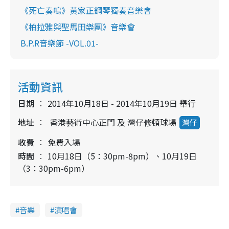
《死亡奏鳴》黃家正鋼琴獨奏音樂會
《柏拉雅與聖馬田樂團》音樂會
B.P.R音樂節 -VOL.01-
活動資訊
日期
2014年10月18日 - 2014年10月19日 舉行
地址
香港藝術中心正門 及 灣仔修頓球場
灣仔
收費
免費入場
時間
10月18日（5：30pm-8pm）、10月19日
（3：30pm-6pm）
音樂
演唱會