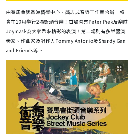
由賽馬會與香港藝術中心、龔志成音樂工作室合辦，將
會在10月舉行2場街頭音樂！首場會有Peter Piek及樂隊
Joymask為大家帶來精彩的表演！第二場則有多樂器演
奏家、作曲家及唱作人Tommy Antonio及Shandy Gan
and Friends等。