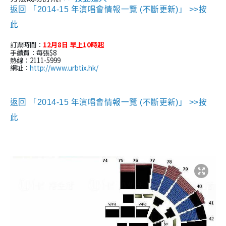
返回 「2014-15 年演唱會情報一覽 (不斷更新)」 >>按
此
訂票時間：
12月8日 早上10時起
手續費：每張$8
熱線：2111-5999
網址：
http://www.urbtix.hk/
返回 「2014-15 年演唱會情報一覽 (不斷更新)」 >>按
此