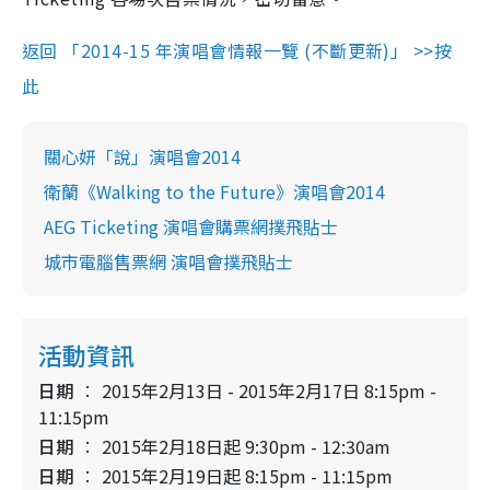
返回 「2014-15 年演唱會情報一覽 (不斷更新)」 >>按
此
關心妍「說」演唱會2014
衛蘭《Walking to the Future》演唱會2014
AEG Ticketing 演唱會購票網撲飛貼士
城市電腦售票網 演唱會撲飛貼士
活動資訊
日期
2015年2月13日 - 2015年2月17日 8:15pm -
11:15pm
日期
2015年2月18日起 9:30pm - 12:30am
日期
2015年2月19日起 8:15pm - 11:15pm